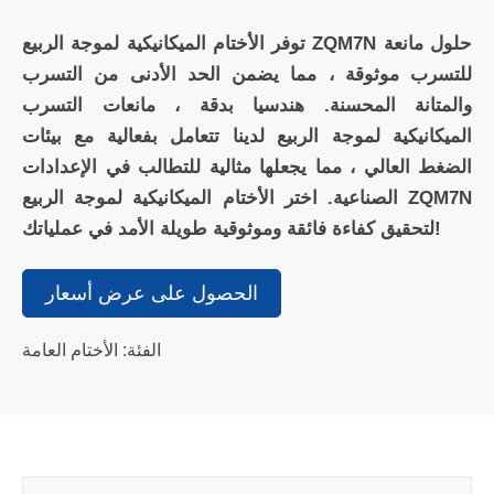
توفر الأختام الميكانيكية لموجة الربيع ZQM7N حلول مانعة
للتسرب موثوقة ، مما يضمن الحد الأدنى من التسرب
والمتانة المحسنة. هندسيا بدقة ، مانعات التسرب
الميكانيكية لموجة الربيع لدينا تتعامل بفعالية مع بيئات
الضغط العالي ، مما يجعلها مثالية للتطالب في الإعدادات
الصناعية. اختر الأختام الميكانيكية لموجة الربيع ZQM7N
لتحقيق كفاءة فائقة وموثوقية طويلة الأمد في عملياتك!
الحصول على عرض أسعار
الفئة: الأختام العامة