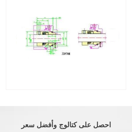
احصل على كتالوج وأفضل سعر