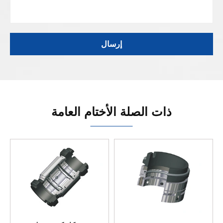
ذات الصلة الأختام العامة