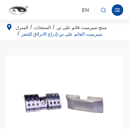
EN


منتج سيرميت قائم على تي
المنتجات
المنزل
سيرميت القائم على تي-إدراج الانزلاق للحفر