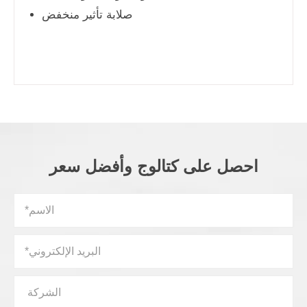
صلابة تأثير منخفض
احصل على كتالوج وأفضل سعر