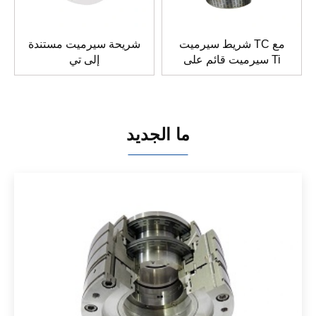
شريط سيرميت TC مع
شريحة سيرميت مستندة
سيرميت قائم على Ti
إلى تي
ما الجديد