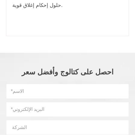
حلول إحكام إغلاق قوية.
احصل على كتالوج وأفضل سعر