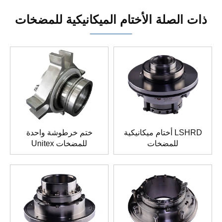
ذات الصلة الأختام الميكانيكية للمضخات
أختام ميكانيكية LSHRD
ختم خرطوشة واحدة
للمضخات
Unitex للمضخات