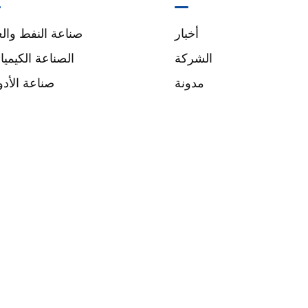
أخبار
صناعة النفط والغ
الشركة
الصناعة الكيميائ
مدونة
صناعة الأدو