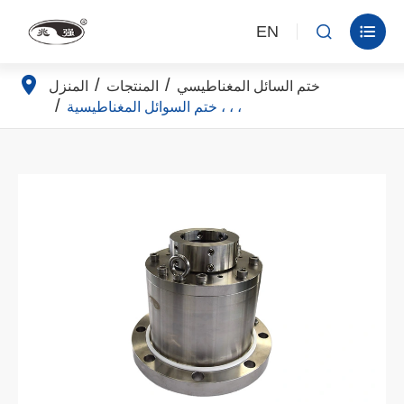
EN


ختم السائل المغناطيسي
المنتجات
المنزل
ختم السوائل المغناطيسية ، ، ،