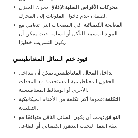
محركات الأقراص الصلبة:
لإغلاق محرك المغزل
لضمان عدم دخول الملوثات إلى المحرك.
المعالجة الكيميائية
: في المضخات التي تتعامل مع
المواد المسببة للتآكل أو السامة حيث يمكن أن
يكون التسريب خطيرًا.
قيود ختم السائل المغناطيسي
تداخل المجال المغناطيسي:
يمكن أن تتداخل
الحقول المغناطيسية المستخدمة مع المعدات
الأخرى أو الوسائط المغناطيسية.
التكلفة:
عموما أكثر تكلفة من الأختام الميكانيكية
التقليدية.
التوافق:
يجب أن يكون السائل الناقل متوافقًا مع
بيئة العمل لتجنب التدهور الكيميائي أو التفاعل.