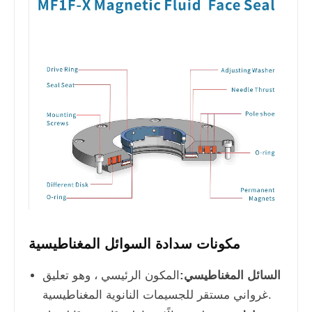
مكونات سدادة السوائل المغناطيسية
السائل المغناطيسي:
المكون الرئيسي ، وهو تعليق
غرواني مستقر للجسيمات النانوية المغناطيسية.