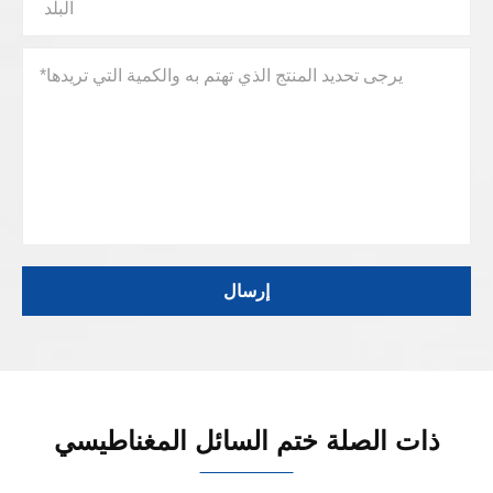
ذات الصلة ختم السائل المغناطيسي