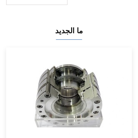
ما الجديد