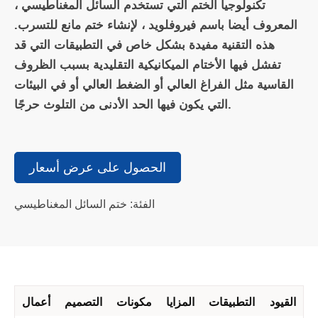
تكنولوجيا الختم التي تستخدم السائل المغناطيسي ،
المعروف أيضا باسم فيروفلويد ، لإنشاء ختم مانع للتسرب.
هذه التقنية مفيدة بشكل خاص في التطبيقات التي قد
تفشل فيها الأختام الميكانيكية التقليدية بسبب الظروف
القاسية مثل الفراغ العالي أو الضغط العالي أو في البيئات
التي يكون فيها الحد الأدنى من التلوث حرجًا.
الحصول على عرض أسعار
الفئة: ختم السائل المغناطيسي
القيود
التطبيقات
المزايا
مكونات
التصميم
أعمال