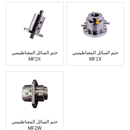
ختم السائل المغناطيسي
ختم السائل المغناطيسي
MF2X
MF1X
ختم السائل المغناطيسي
MF2W