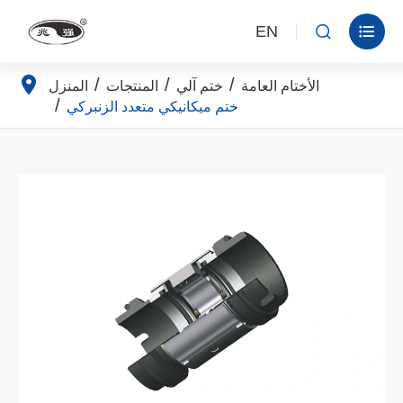
EN


الأختام العامة
ختم آلي
المنتجات
المنزل
ختم ميكانيكي متعدد الزنبركي