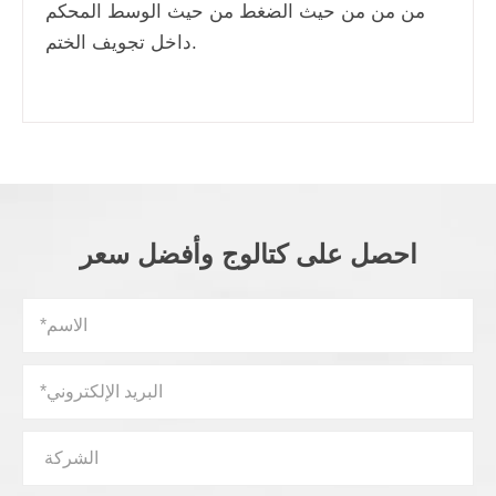
من من من حيث الضغط من حيث الوسط المحكم
داخل تجويف الختم.
احصل على كتالوج وأفضل سعر