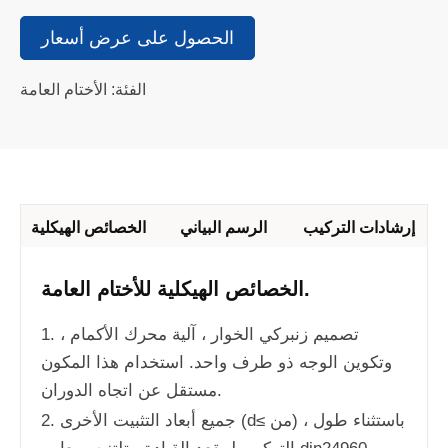
الحصول على عرض أسعار
الفئة: الأختام العامة
إرشادات التركيب
الرسم البياني
الخصائص الهيكلية
الخصائص الهيكلية للأختام العامة.
1. تصميم زنبركي الخوار ، آلية محرك الأكمام ،
وتكوين الوجه ذو طرف واحد. استخدام هذا المكون
مستقل عن اتجاه الدوران.
2. جميع أبعاد التثبيت الأخرى (d≤ من) ، باستثناء طول