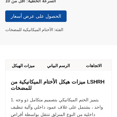
السرعة الخطية: أقل من 10
الحصول على عرض أسعار
الفئة: الأختام الميكانيكية للمضخات
الاتجاهات
الرسم البياني
ميزات الهيكل
ميزات هيكل الأختام الميكانيكية من LSHRH
للمضخات
1. يتميز الختم الميكانيكي بتصميم متكامل ذو وجه
واحد ، يشتمل على غلاف عمود داخلي وآلية تنظيف
داخلية من النوع المنزلق تنتقل بواسطة أقراص