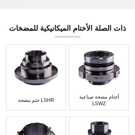
ذات الصلة الأختام الميكانيكية للمضخات
أختام مضخة صناعية
ختم مضخة LSHR
LSWZ