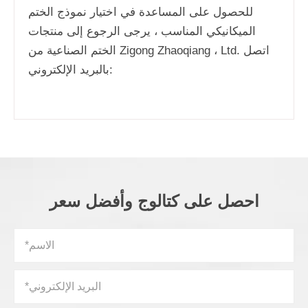
للحصول على المساعدة في اختيار نموذج الختم
الميكانيكي المناسب ، يرجى الرجوع إلى منتجات
الختم الصناعية من Zigong Zhaoqiang ، Ltd. اتصل
بالبريد الإلكتروني:
احصل على كتالوج وأفضل سعر