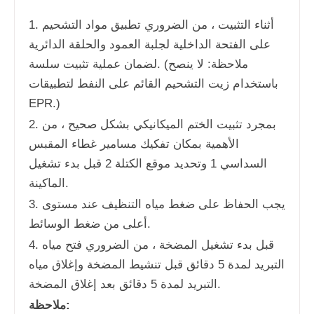
1. أثناء التثبيت ، من الضروري تطبيق مواد التشحيم
على الفتحة الداخلية لجلبة العمود والحلقة الدائرية
لضمان عملية تثبيت سلسة. (ملاحظة: لا ينصح
باستخدام زيت التشحيم القائم على النفط لتطبيقات
EPR.)
2. بمجرد تثبيت الختم الميكانيكي بشكل صحيح ، من
الأهمية بمكان تفكيك مسامير غطاء المقبس
السداسي 1 وتحديد موقع الكتلة 2 قبل بدء تشغيل
الماكينة.
3. يجب الحفاظ على ضغط مياه التنظيف عند مستوى
أعلى من ضغط الوسائط.
4. قبل بدء تشغيل المضخة ، من الضروري فتح مياه
التبريد لمدة 5 دقائق قبل تنشيط المضخة وإغلاق مياه
التبريد لمدة 5 دقائق بعد إغلاق المضخة.
ملاحظة: