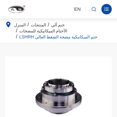
EN


ختم آلي
المنتجات
المنزل
الأختام الميكانيكية للمضخات
LSHRH ختم الميكانيكية مضخة الضغط العالي