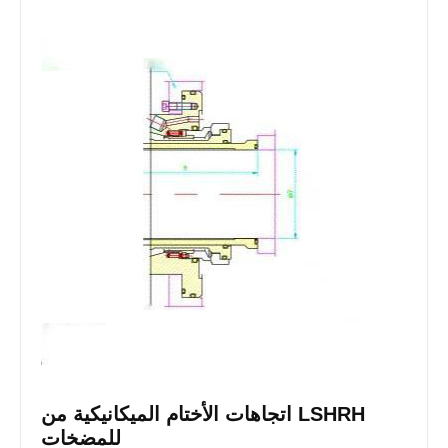
اتجاهات الأختام الميكانيكية من LSHRH
للمضخات